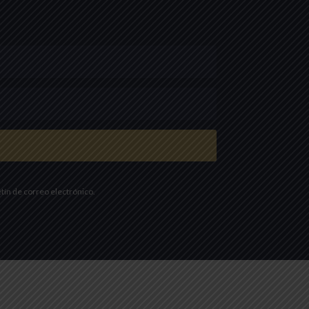
etín de correo electrónico.