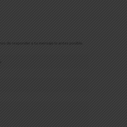
mos de responder a tu mensaje lo antes posible.