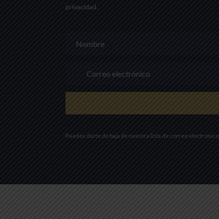
privacidad.
Puedes darte de baja de nuestra lista de correo electrónico 